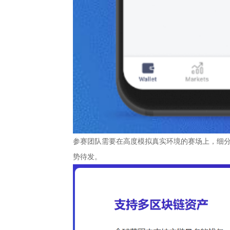
参赛团队需要在高度模拟真实环境的赛场上，细分
势待发。