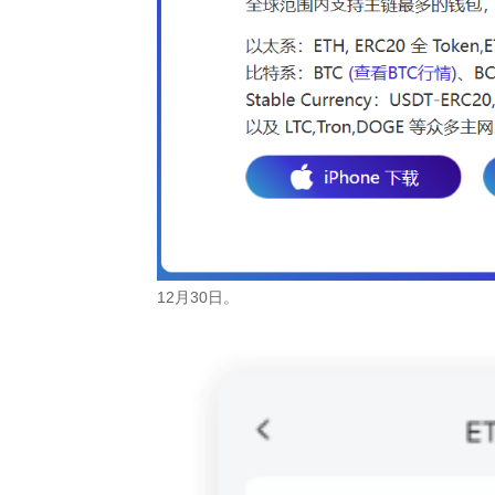
12月30日。