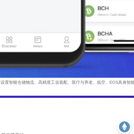
设置智能仓储物流、高精度工业装配、医疗与养老、低空、EOS具身智