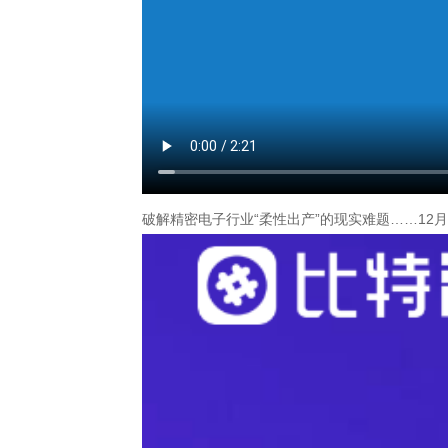
破解精密电子行业“柔性出产”的现实难题……12月