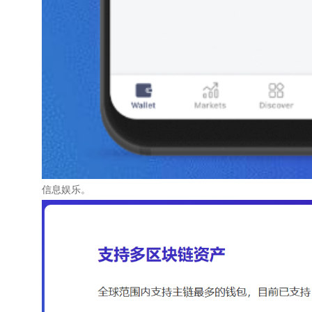
信息娱乐。