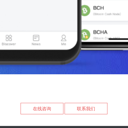
在线咨询
联系我们