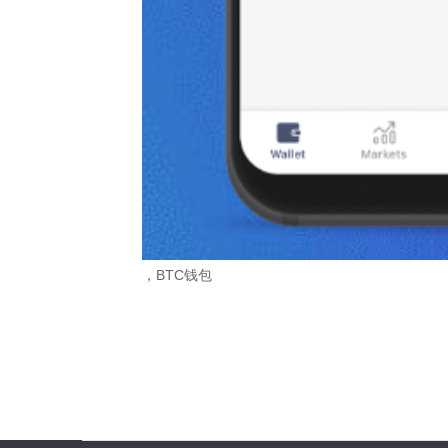
，BTC钱包