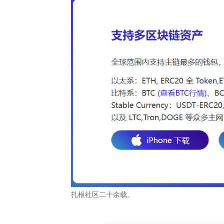
扎根社区二十余载。