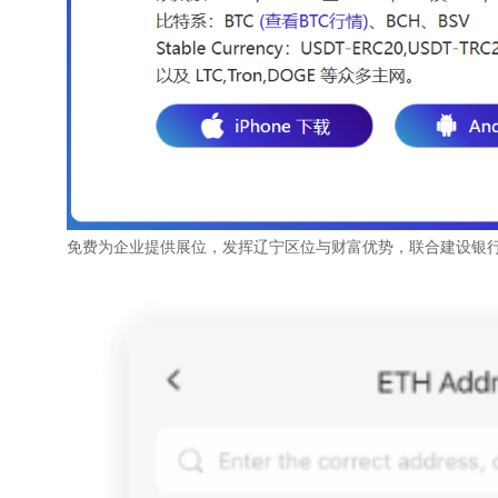
免费为企业提供展位，发挥辽宁区位与财富优势，联合建设银行