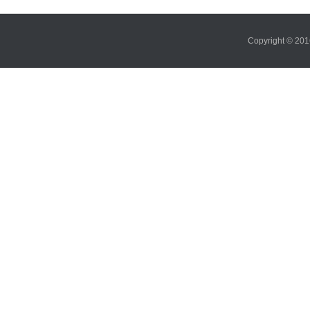
Copyright ©