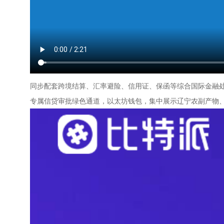
同步配套跨境结算、汇率避险、信用证、保函等综合国际金融
专属信贷审批绿色通道，以太坊钱包，集中展示辽宁农副产物